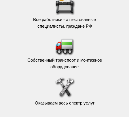
Все работники - аттестованные
специалисты, граждане РФ
Собственный транспорт и монтажное
оборудование
Оказываем весь спектр услуг