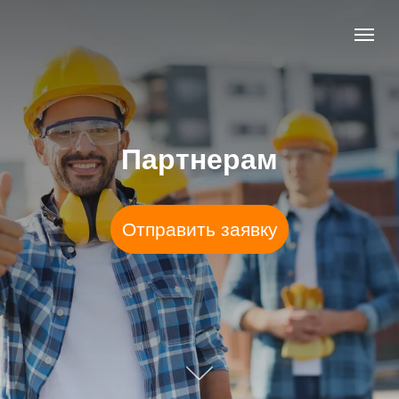
Партнерам
Отправить заявку