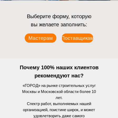
Выберите форму, которую
вы желаете заполнить:
Мастерам
Поставщикам
Почему 100% наших клиентов
рекомендуют нас?
«ГОРОД» на рынке строительных услуг
Москвы и Московской области более 10
лет.
Спектр работ, выполняемых нашей
организацией, поистине широк, и может
удовлетворить даже самого