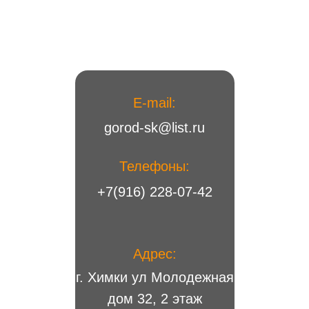
E-mail:
gorod-sk@list.ru
Телефоны:
+7(916) 228-07-42
Адрес:
г. Химки ул Молодежная
дом 32, 2 этаж