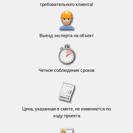
требовательного клиента!
Выезд эксперта на объект
Четкое соблюдение сроков
Цена, указанная в смете, не изменяется по
ходу проекта